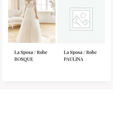
La Sposa / Robe
La Sposa / Robe
BOSQUE
PAULINA