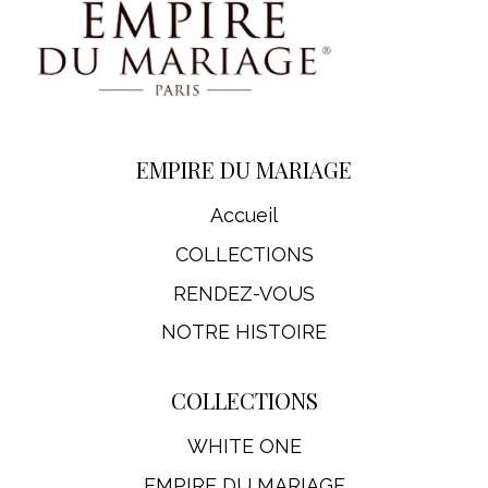
EMPIRE DU MARIAGE
Accueil
COLLECTIONS
RENDEZ-VOUS
NOTRE HISTOIRE
COLLECTIONS
WHITE ONE
EMPIRE DU MARIAGE