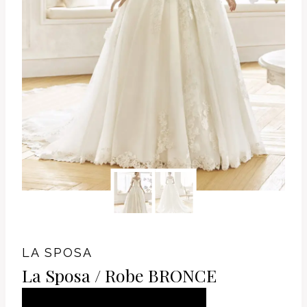
LA SPOSA
La Sposa / Robe BRONCE