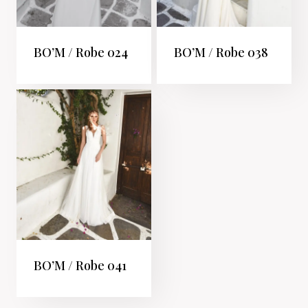
BO’M / Robe 024
BO’M / Robe 038
BO’M / Robe 041