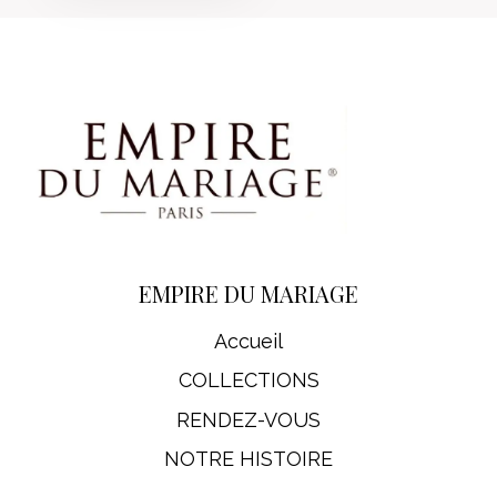
EMPIRE DU MARIAGE
Accueil
COLLECTIONS
RENDEZ-VOUS
NOTRE HISTOIRE