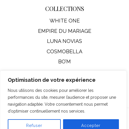
COLLECTIONS
WHITE ONE
EMPIRE DU MARIAGE
LUNA NOVIAS
COSMOBELLA
BO’M
Optimisation de votre expérience
Mentions Légales
Nous utilisons des cookies pour améliorer les
performances du site, mesurer l’audience et proposer une
navigation adaptée. Votre consentement nous permet
d’optimiser continuellement nos services.
© Empire Du Mariage 2026
Refuser
Accepter