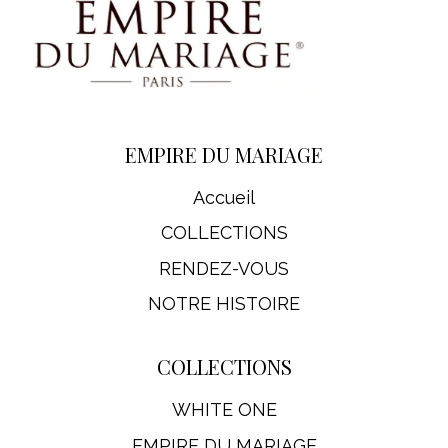
EMPIRE DU MARIAGE
Accueil
COLLECTIONS
RENDEZ-VOUS
NOTRE HISTOIRE
COLLECTIONS
WHITE ONE
EMPIRE DU MARIAGE