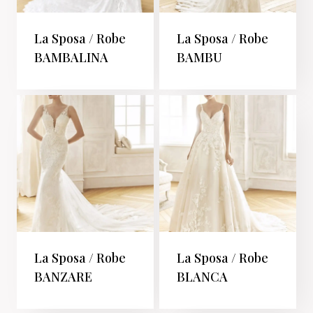
La Sposa / Robe
La Sposa / Robe
BAMBALINA
BAMBU
La Sposa / Robe
La Sposa / Robe
BANZARE
BLANCA