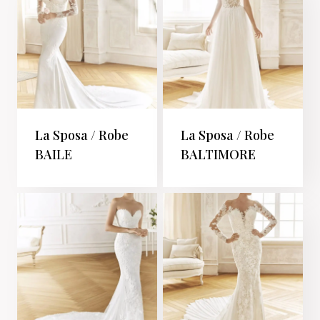
La Sposa / Robe
La Sposa / Robe
BAILE
BALTIMORE