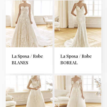
La Sposa / Robe
La Sposa / Robe
BLANES
BOREAL