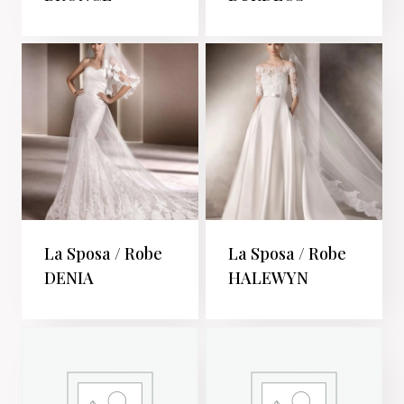
La Sposa / Robe
La Sposa / Robe
DENIA
HALEWYN