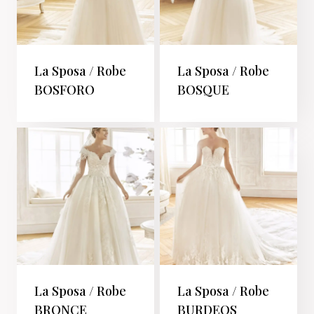
La Sposa / Robe
La Sposa / Robe
BOSFORO
BOSQUE
La Sposa / Robe
La Sposa / Robe
BRONCE
BURDEOS