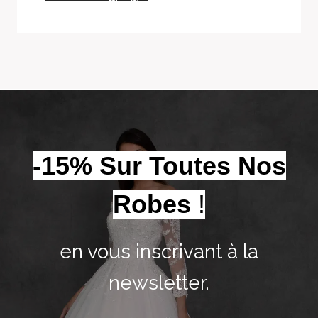
-15% Sur Toutes Nos
Robes
!
en vous inscrivant à la
newsletter.