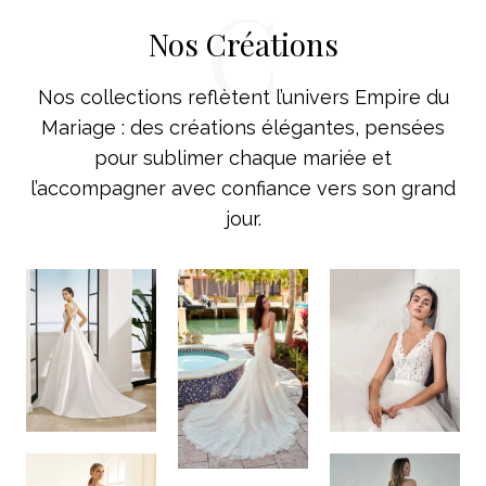
C
Nos Créations
Nos collections reflètent l’univers Empire du
Mariage : des créations élégantes, pensées
pour sublimer chaque mariée et
l’accompagner avec confiance vers son grand
jour.