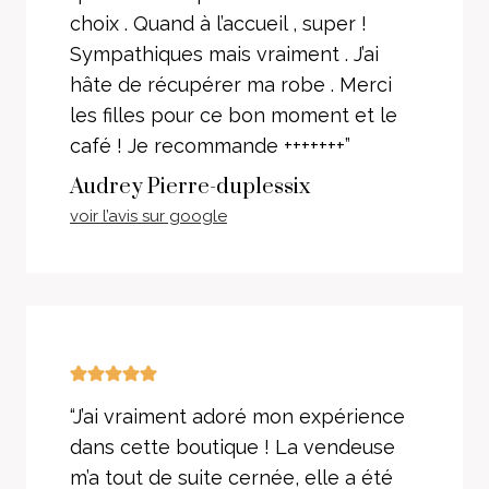
choix . Quand à l’accueil , super !
Sympathiques mais vraiment . J’ai
hâte de récupérer ma robe . Merci
les filles pour ce bon moment et le
café ! Je recommande +++++++”
Audrey Pierre-duplessix
voir l’avis sur google
“J’ai vraiment adoré mon expérience
dans cette boutique ! La vendeuse
m’a tout de suite cernée, elle a été