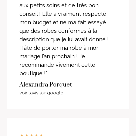
aux petits soins et de très bon
conseil ! Elle a vraiment respecté
mon budget et ne m’a fait essayé
que des robes conformes à la
description que je lui avait donné !
Hâte de porter ma robe à mon
mariage l’an prochain ! Je
recommande vivement cette
boutique !”
Alexandra Porquet
voir l’avis sur google