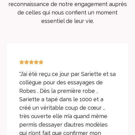
reconnaissance de notre engagement auprès
de celles qui nous confient un moment
essentiel de leur vie.
“J’ai été reçu ce jour par Sariette et sa
collègue pour des essayages de
Robes . Dès la première robe ,
Sariette a tapé dans le 1000 et a
créé un véritable coup de cœur ..
très ouverte elle m’a quand même
permis d’essayer d’autres modèles
qui n’ont fait que confirmer mon