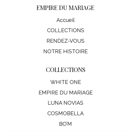
EMPIRE DU MARIAGE
Accueil
COLLECTIONS
RENDEZ-VOUS
NOTRE HISTOIRE
COLLECTIONS
WHITE ONE
EMPIRE DU MARIAGE
LUNA NOVIAS
COSMOBELLA
BO’M