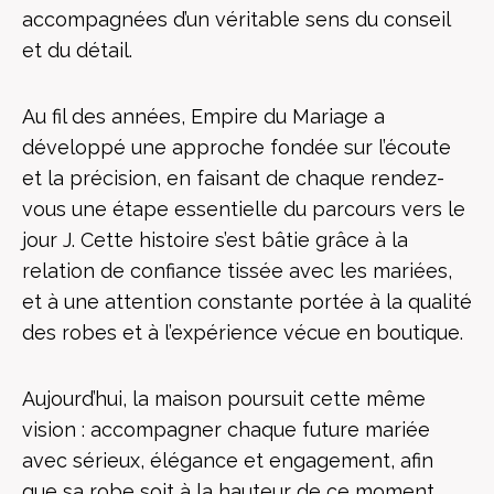
accompagnées d’un véritable sens du conseil
et du détail.
Au fil des années, Empire du Mariage a
développé une approche fondée sur l’écoute
et la précision, en faisant de chaque rendez-
vous une étape essentielle du parcours vers le
jour J. Cette histoire s’est bâtie grâce à la
relation de confiance tissée avec les mariées,
et à une attention constante portée à la qualité
des robes et à l’expérience vécue en boutique.
Aujourd’hui, la maison poursuit cette même
vision : accompagner chaque future mariée
avec sérieux, élégance et engagement, afin
que sa robe soit à la hauteur de ce moment