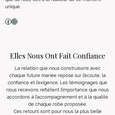
unique.
Facebook
Instagram
C
Elles Nous Ont Fait Confiance
La relation que nous construisons avec
chaque future mariée repose sur l’écoute, la
confiance et l’exigence. Les témoignages que
nous recevons reflètent l’importance que nous
accordons à l’accompagnement et à la qualité
de chaque robe proposée.
Ces retours sont pour nous la plus belle