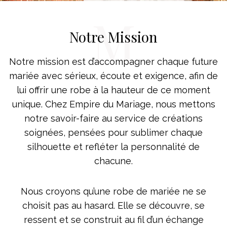
M
Notre Mission
Notre mission est d’accompagner chaque future
mariée avec sérieux, écoute et exigence, afin de
lui offrir une robe à la hauteur de ce moment
unique. Chez Empire du Mariage, nous mettons
notre savoir-faire au service de créations
soignées, pensées pour sublimer chaque
silhouette et refléter la personnalité de
chacune.
Nous croyons qu’une robe de mariée ne se
choisit pas au hasard. Elle se découvre, se
ressent et se construit au fil d’un échange