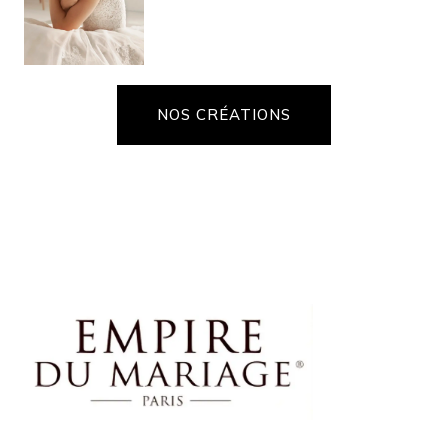
NOS CRÉATIONS