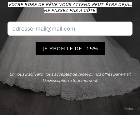
VOTRE ROBE DE RÊVE VOUS ATTEND PEUT-ÊTRE DÉJÀ…
NE PASSEZ PAS À CÔTÉ.
JE PROFITE DE -15%
En vous inscrivant, vous acceptez de recevoir nos offres par email.
Désinscription à tout moment.