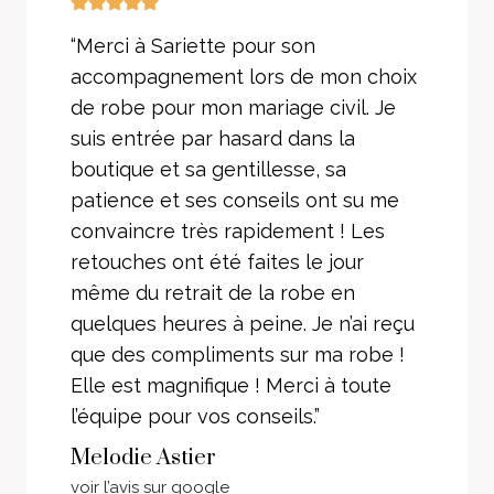
“Merci à Sariette pour son
accompagnement lors de mon choix
de robe pour mon mariage civil. Je
suis entrée par hasard dans la
boutique et sa gentillesse, sa
patience et ses conseils ont su me
convaincre très rapidement ! Les
retouches ont été faites le jour
même du retrait de la robe en
quelques heures à peine. Je n’ai reçu
que des compliments sur ma robe !
Elle est magnifique ! Merci à toute
l’équipe pour vos conseils.”
Melodie Astier
voir l’avis sur google