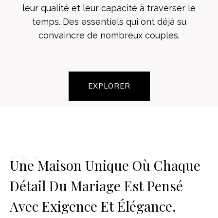
leur qualité et leur capacité à traverser le
temps. Des essentiels qui ont déjà su
convaincre de nombreux couples.
EXPLORER
T
Une Maison Unique Où Chaque
Détail Du Mariage Est Pensé
Avec Exigence Et Élégance.