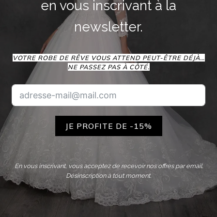
en vous inscrivant à la
newsletter.
VOTRE ROBE DE RÊVE VOUS ATTEND PEUT-ÊTRE DÉJÀ…
NE PASSEZ PAS À CÔTÉ.
JE PROFITE DE -15%
En vous inscrivant, vous acceptez de recevoir nos offres par email.
Désinscription à tout moment.