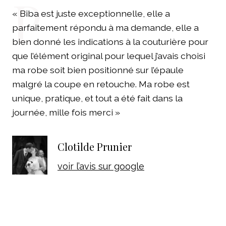
P
« Biba est juste exceptionnelle, elle a
parfaitement répondu à ma demande, elle a
bien donné les indications à la couturière pour
que l’élément original pour lequel j’avais choisi
ma robe soit bien positionné sur l’épaule
malgré la coupe en retouche. Ma robe est
unique, pratique, et tout a été fait dans la
journée, mille fois merci »
Clotilde Prunier
voir l’avis sur google