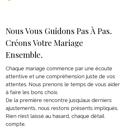
Nous Vous Guidons Pas À Pas.
Créons Votre Mariage
Ensemble.
Chaque mariage commence par une écoute
attentive et une compréhension juste de vos
attentes. Nous prenons le temps de vous aider
à faire les bons choix.
De la première rencontre jusqu’aux derniers
ajustements, nous restons présents impliqués.
Rien n’est laissé au hasard, chaque détail
compte.