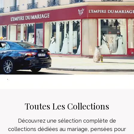
.
.
.
.
.
C
Toutes Les Collections
Découvrez une sélection complète de
collections dédiées au mariage, pensées pour