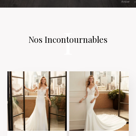
I
Nos Incontournables