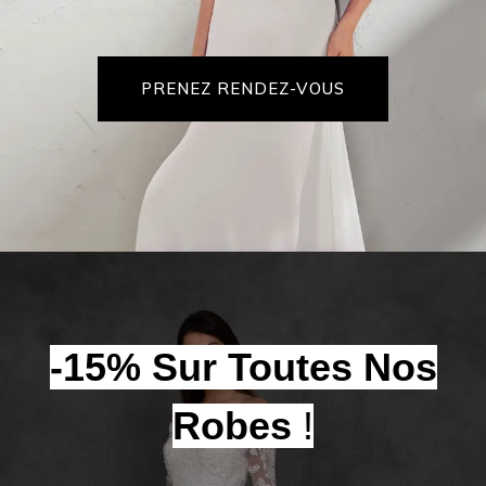
PRENEZ RENDEZ-VOUS
-15% Sur Toutes Nos
Robes
!