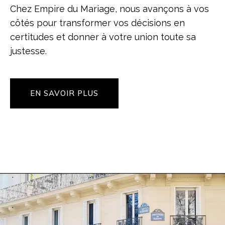
Chez Empire du Mariage, nous avançons à vos
côtés pour transformer vos décisions en
certitudes et donner à votre union toute sa
justesse.
EN SAVOIR PLUS
.
.