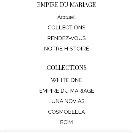
EMPIRE DU MARIAGE
Accueil
COLLECTIONS
RENDEZ-VOUS
NOTRE HISTOIRE
COLLECTIONS
WHITE ONE
EMPIRE DU MARIAGE
LUNA NOVIAS
COSMOBELLA
BO’M