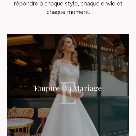
répondre à chaque style, chaque envie et
chaque moment.
E
Empire Du Mariage