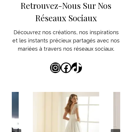
Retrouvez-Nous Sur Nos
Réseaux Sociaux
Découvrez nos créations, nos inspirations
et les instants précieux partagés avec nos
mariées à travers nos réseaux sociaux.
Instagram
Facebook
TikTok