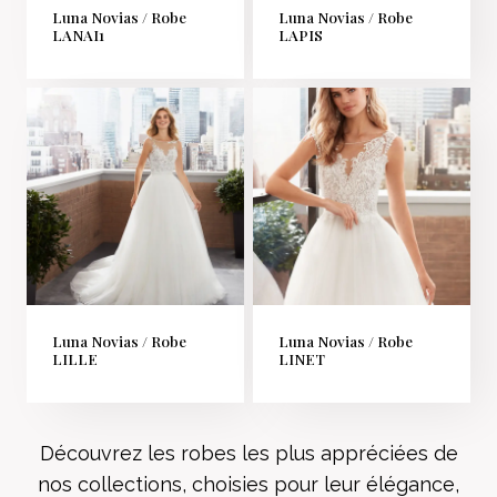
Luna Novias / Robe
Luna Novias / Robe
LANAI1
LAPIS
Luna Novias / Robe
Luna Novias / Robe
LILLE
LINET
Découvrez les robes les plus appréciées de
nos collections, choisies pour leur élégance,