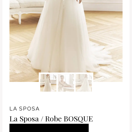
LA SPOSA
La Sposa / Robe BOSQUE