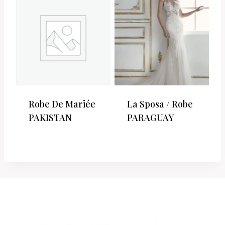
Robe De Mariée
La Sposa / Robe
PAKISTAN
PARAGUAY