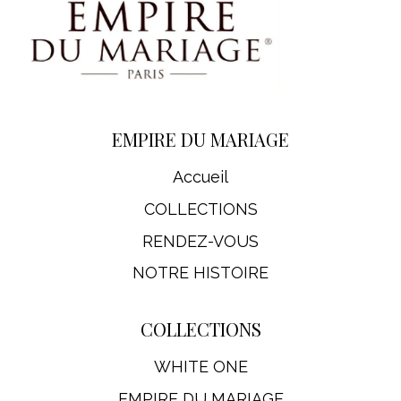
EMPIRE DU MARIAGE
Accueil
COLLECTIONS
RENDEZ-VOUS
NOTRE HISTOIRE
COLLECTIONS
WHITE ONE
EMPIRE DU MARIAGE