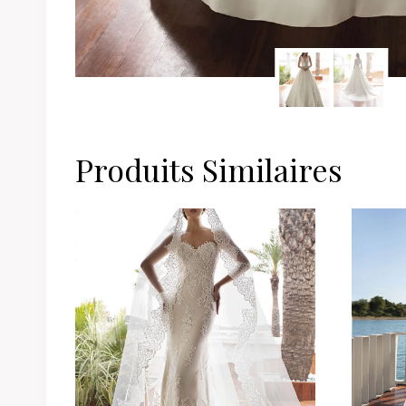
Produits Similaires