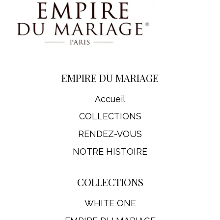
EMPIRE DU MARIAGE
Accueil
COLLECTIONS
RENDEZ-VOUS
NOTRE HISTOIRE
COLLECTIONS
WHITE ONE