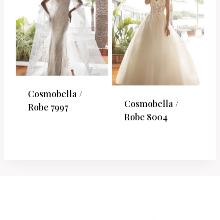
Cosmobella /
Cosmobella /
Robe 7997
Robe 8004