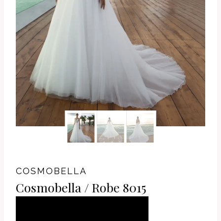
COSMOBELLA
Cosmobella / Robe 8015
AJOUTER AU