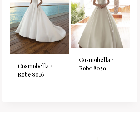
Cosmobella /
Cosmobella /
Robe 8030
Robe 8016