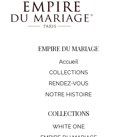
EMPIRE DU MARIAGE
Accueil
COLLECTIONS
RENDEZ-VOUS
NOTRE HISTOIRE
COLLECTIONS
WHITE ONE