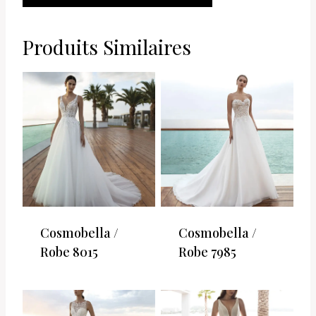
PANIER
Produits Similaires
Cosmobella /
Cosmobella /
Robe 8015
Robe 7985