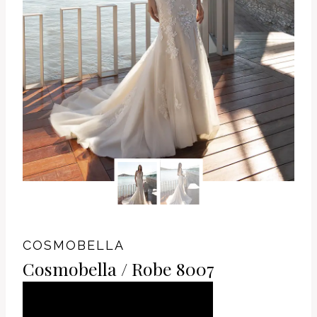
COSMOBELLA
Cosmobella / Robe 8007
AJOUTER AU