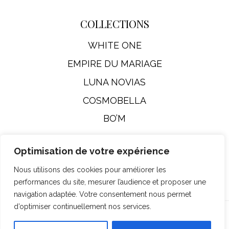
COLLECTIONS
WHITE ONE
EMPIRE DU MARIAGE
LUNA NOVIAS
COSMOBELLA
BO’M
Optimisation de votre expérience
Mentions Légales
Nous utilisons des cookies pour améliorer les
performances du site, mesurer l’audience et proposer une
navigation adaptée. Votre consentement nous permet
d’optimiser continuellement nos services.
© Empire Du Mariage 2026