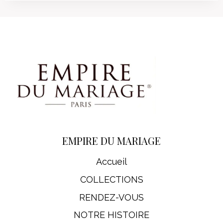
EMPIRE DU MARIAGE
Accueil
COLLECTIONS
RENDEZ-VOUS
NOTRE HISTOIRE