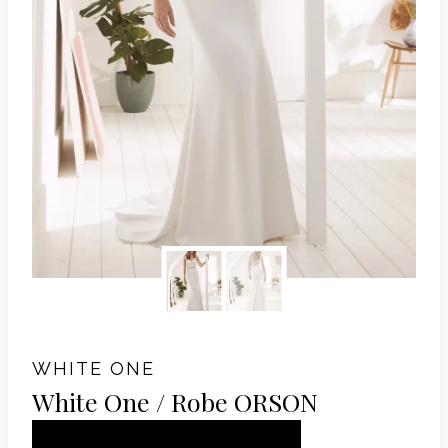
WHITE ONE
White One / Robe ORSON