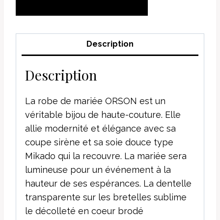
AJOUTER AU
PANIER
Description
Description
La robe de mariée ORSON est un
véritable bijou de haute-couture. Elle
allie modernité et élégance avec sa
coupe sirène et sa soie douce type
Mikado qui la recouvre. La mariée sera
lumineuse pour un événement à la
hauteur de ses espérances. La dentelle
transparente sur les bretelles sublime
le décolleté en coeur brodé