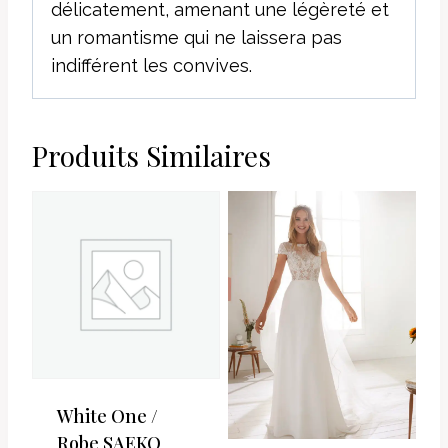
délicatement, amenant une légèreté et
un romantisme qui ne laissera pas
indifférent les convives.
Produits Similaires
White One /
Robe SAEKO