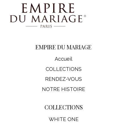
EMPIRE DU MARIAGE
Accueil
COLLECTIONS
RENDEZ-VOUS
NOTRE HISTOIRE
COLLECTIONS
WHITE ONE