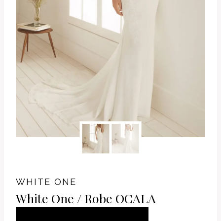
WHITE ONE
White One / Robe OCALA