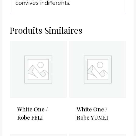
convives indifférents.
Produits Similaires
White One /
White One /
Robe FELI
Robe YUMEI