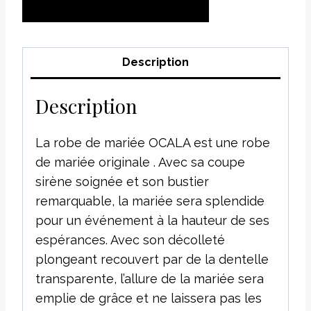
AJOUTER AU
PANIER
Description
Description
La robe de mariée OCALA est une robe
de mariée originale . Avec sa coupe
sirène soignée et son bustier
remarquable, la mariée sera splendide
pour un événement à la hauteur de ses
espérances. Avec son décolleté
plongeant recouvert par de la dentelle
transparente, l’allure de la mariée sera
emplie de grâce et ne laissera pas les