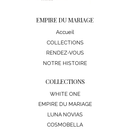
EMPIRE DU MARIAGE
Accueil
COLLECTIONS
RENDEZ-VOUS
NOTRE HISTOIRE
COLLECTIONS
WHITE ONE
EMPIRE DU MARIAGE
LUNA NOVIAS
COSMOBELLA