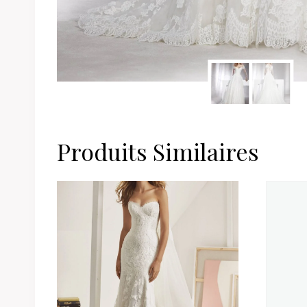
Produits Similaires