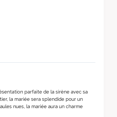
sentation parfaite de la sirène avec sa
tier, la mariée sera splendide pour un
aules nues, la mariée aura un charme