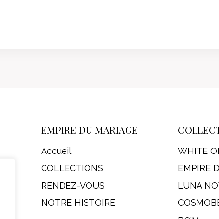
EMPIRE DU MARIAGE
COLLEC
Accueil
WHITE O
COLLECTIONS
EMPIRE 
RENDEZ-VOUS
LUNA NO
NOTRE HISTOIRE
COSMOB