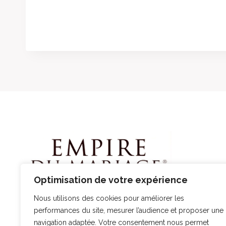
Optimisation de votre expérience
Nous utilisons des cookies pour améliorer les
performances du site, mesurer l’audience et proposer une
navigation adaptée. Votre consentement nous permet