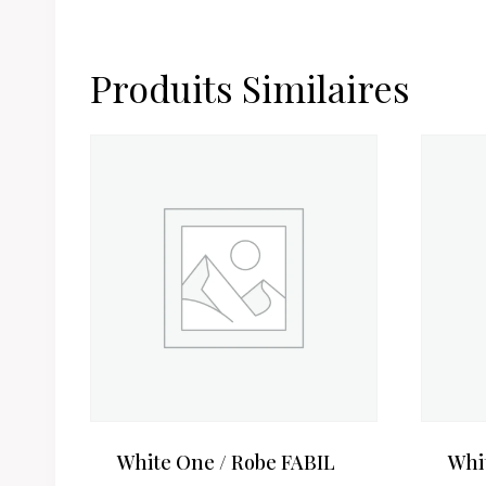
Produits Similaires
White One / Robe FABIL
Whi