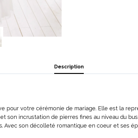
Description
 pour votre cérémonie de mariage. Elle est la repré
et son incrustation de pierres fines au niveau du bus
. Avec son décolleté romantique en coeur et ses ép