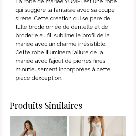
La robe de mariée YUMEI est une robe
qui suggère la fantaisie avec sa coupe
sirène. Cette création qui se pare de
tulle brodé ornée de dentelle et de
broderie au fil, sublime le profil de la
mariée avec un charme irrésistible.
Cette robe illuminera l’allure de la
mariée avec l’ajout de pierres fines
minutieusement incorporées à cette
pièce d’exception.
Produits Similaires