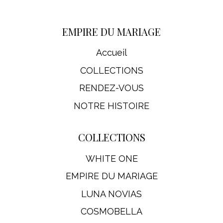
EMPIRE DU MARIAGE
Accueil
COLLECTIONS
RENDEZ-VOUS
NOTRE HISTOIRE
COLLECTIONS
WHITE ONE
EMPIRE DU MARIAGE
LUNA NOVIAS
COSMOBELLA