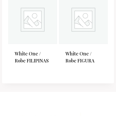
White One /
White One /
Robe FILIPINAS
Robe FIGURA