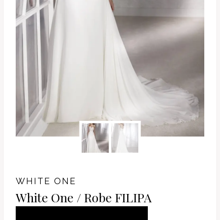
WHITE ONE
White One / Robe FILIPA