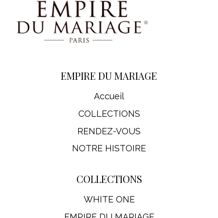
EMPIRE DU MARIAGE
Accueil
COLLECTIONS
RENDEZ-VOUS
NOTRE HISTOIRE
COLLECTIONS
WHITE ONE
EMPIRE DU MARIAGE