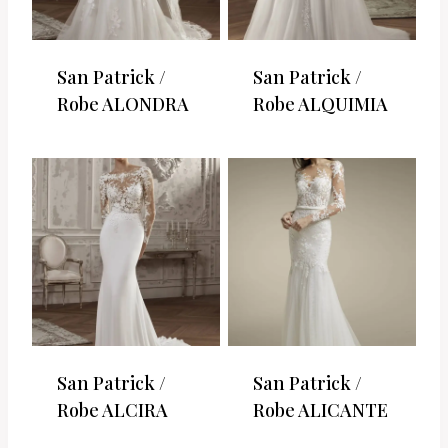
San Patrick /
San Patrick /
Robe ALONDRA
Robe ALQUIMIA
San Patrick /
San Patrick /
Robe ALCIRA
Robe ALICANTE