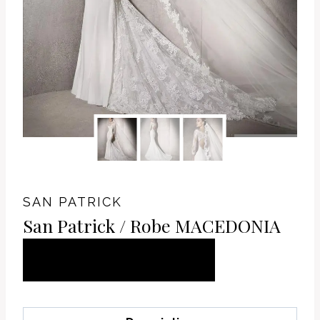
SAN PATRICK
San Patrick / Robe MACEDONIA
AJOUTER AU
PANIER