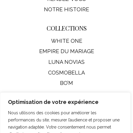
NOTRE HISTOIRE
COLLECTIONS
WHITE ONE
EMPIRE DU MARIAGE
LUNA NOVIAS
COSMOBELLA
BO’M
Optimisation de votre expérience
Mentions Légales
Nous utilisons des cookies pour améliorer les
performances du site, mesurer l’audience et proposer une
navigation adaptée. Votre consentement nous permet