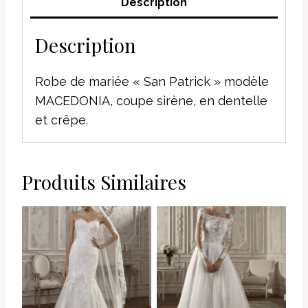
Description
Description
Robe de mariée « San Patrick » modèle
MACEDONIA, coupe sirène, en dentelle
et crêpe.
Produits Similaires