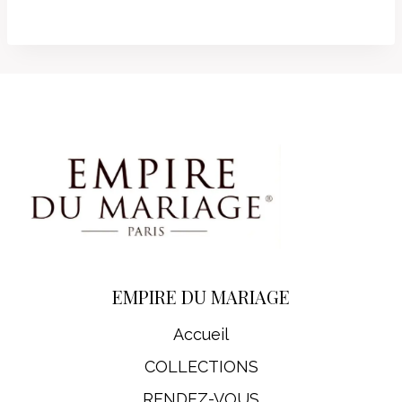
EMPIRE DU MARIAGE
Accueil
COLLECTIONS
RENDEZ-VOUS