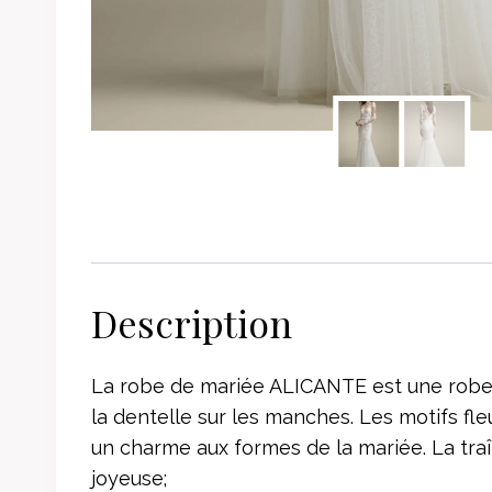
Description
La robe de mariée ALICANTE est une robe d
la dentelle sur les manches. Les motifs fle
un charme aux formes de la mariée. La tr
joyeuse;