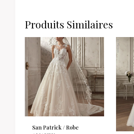
Produits Similaires
San Patrick / Robe