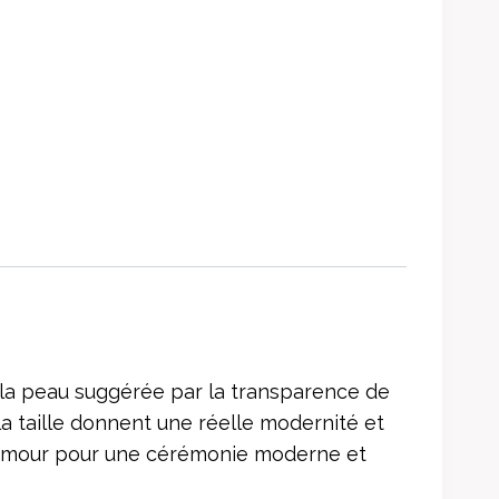
 la peau suggérée par la transparence de
 la taille donnent une réelle modernité et
glamour pour une cérémonie moderne et