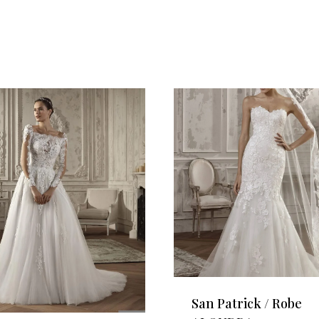
San Patrick / Robe