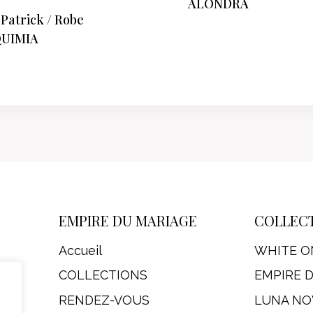
ALONDRA
Patrick / Robe
UIMIA
EMPIRE DU MARIAGE
COLLEC
Accueil
WHITE O
COLLECTIONS
EMPIRE 
RENDEZ-VOUS
LUNA NO