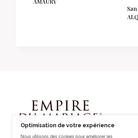
AMAURY
San 
ALQ
Optimisation de votre expérience
Nous utilisons des cookies pour améliorer les