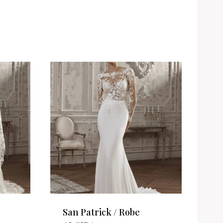
San Patrick / Robe