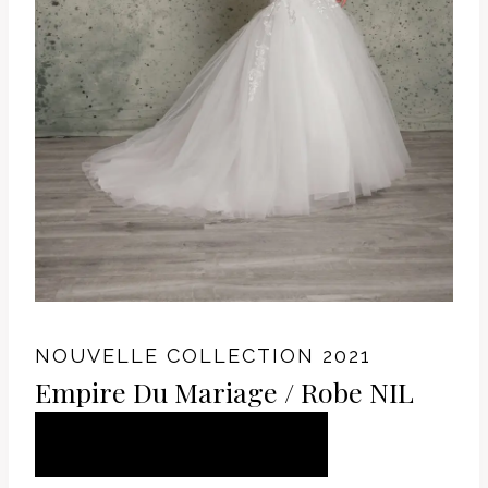
NOUVELLE COLLECTION 2021
Empire Du Mariage / Robe NIL
AJOUTER AU