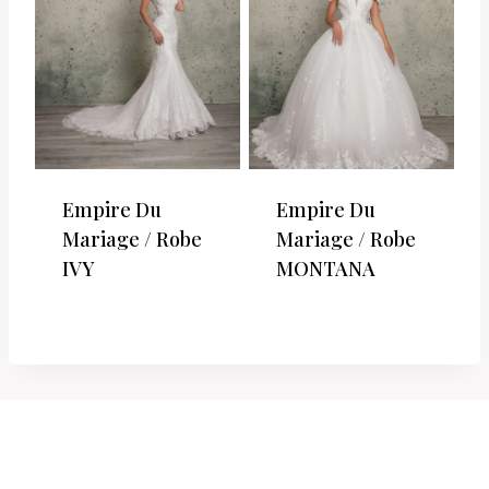
Empire Du
Empire Du
Mariage / Robe
Mariage / Robe
IVY
MONTANA