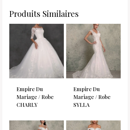
PANIER
Produits Similaires
Empire Du
Empire Du
Mariage / Robe
Mariage / Robe
CHARLY
SYLLA