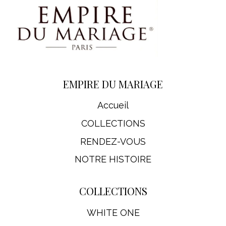
EMPIRE DU MARIAGE
Accueil
COLLECTIONS
RENDEZ-VOUS
NOTRE HISTOIRE
COLLECTIONS
WHITE ONE