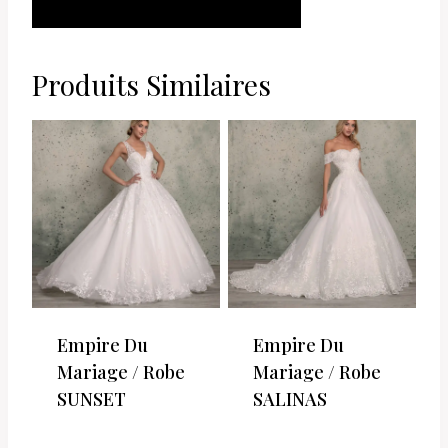
PANIER
Produits Similaires
Empire Du
Empire Du
Mariage / Robe
Mariage / Robe
SUNSET
SALINAS