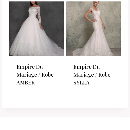
Empire Du
Empire Du
Mariage / Robe
Mariage / Robe
AMBER
SYLLA