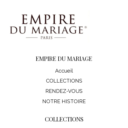
EMPIRE DU MARIAGE
Accueil
COLLECTIONS
RENDEZ-VOUS
NOTRE HISTOIRE
COLLECTIONS