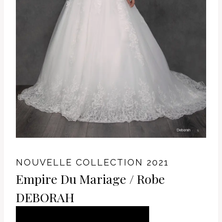
NOUVELLE COLLECTION 2021
Empire Du Mariage / Robe
DEBORAH
AJOUTER AU