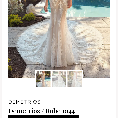
DEMETRIOS
Demetrios / Robe 1044