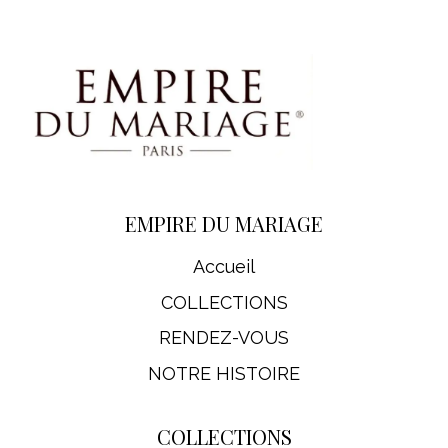
EMPIRE DU MARIAGE
Accueil
COLLECTIONS
RENDEZ-VOUS
NOTRE HISTOIRE
COLLECTIONS