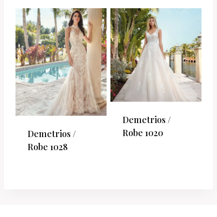
Demetrios /
Robe 1020
Demetrios /
Robe 1028