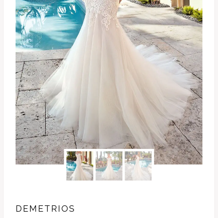
DEMETRIOS