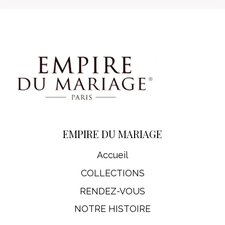
EMPIRE DU MARIAGE
Accueil
COLLECTIONS
RENDEZ-VOUS
NOTRE HISTOIRE