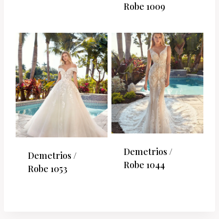
Robe 1009
Demetrios /
Demetrios /
Robe 1044
Robe 1053