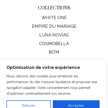
COLLECTIONS
WHITE ONE
EMPIRE DU MARIAGE
LUNA NOVIAS
COSMOBELLA
BO’M
Optimisation de votre expérience
Mentions Légales
Nous utilisons des cookies pour améliorer les
performances du site, mesurer l’audience et proposer une
navigation adaptée. Votre consentement nous permet
d’optimiser continuellement nos services.
© Empire Du Mariage 2026
Refuser
Accepter