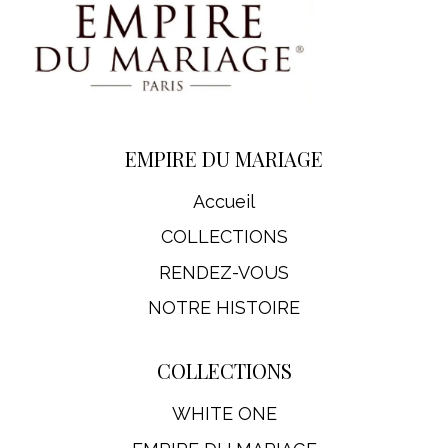
EMPIRE DU MARIAGE
Accueil
COLLECTIONS
RENDEZ-VOUS
NOTRE HISTOIRE
COLLECTIONS
WHITE ONE