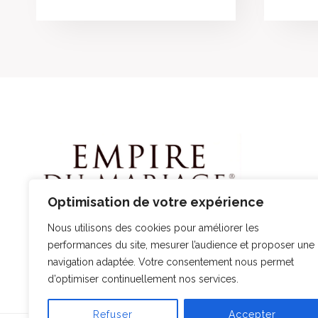
Optimisation de votre expérience
Nous utilisons des cookies pour améliorer les
performances du site, mesurer l’audience et proposer une
navigation adaptée. Votre consentement nous permet
d’optimiser continuellement nos services.
Refuser
Accepter