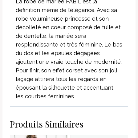
La robe de mariée FABIL est la
définition même de l’élégance. Avec sa
robe volumineuse princesse et son
décolleté en coeur composé de tulle et
de dentelle, la mariée sera
resplendissante et très féminine. Le bas
du dos et les épaules dégagées
ajoutent une vraie touche de modernité.
Pour finir, son effet corset avec son joli
laçage attirera tous les regards en
épousant la silhouette et accentuant
les courbes féminines
Produits Similaires