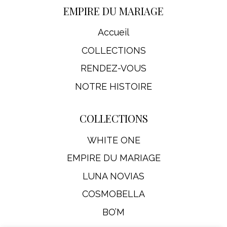
EMPIRE DU MARIAGE
Accueil
COLLECTIONS
RENDEZ-VOUS
NOTRE HISTOIRE
COLLECTIONS
WHITE ONE
EMPIRE DU MARIAGE
LUNA NOVIAS
COSMOBELLA
BO’M