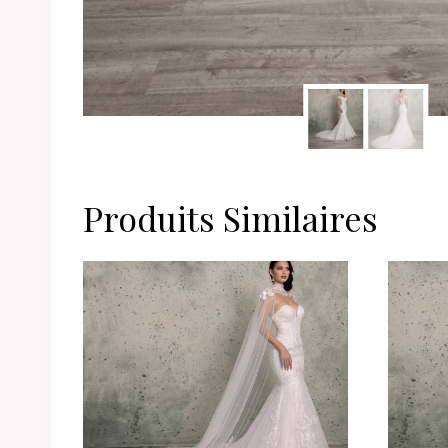
Produits Similaires