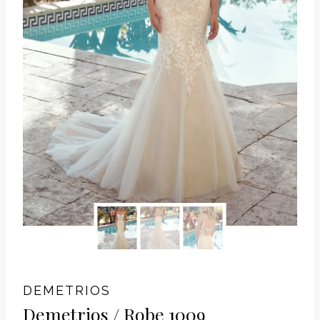
DEMETRIOS
Demetrios / Robe 1009