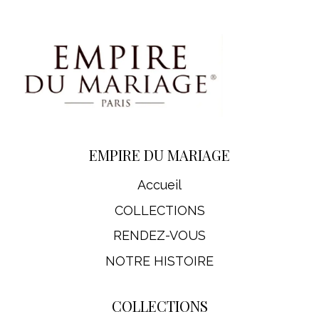
EMPIRE DU MARIAGE
Accueil
COLLECTIONS
RENDEZ-VOUS
NOTRE HISTOIRE
COLLECTIONS