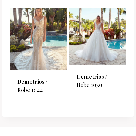
Demetrios /
Demetrios /
Robe 1030
Robe 1044