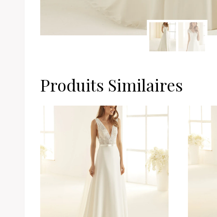
Produits Similaires