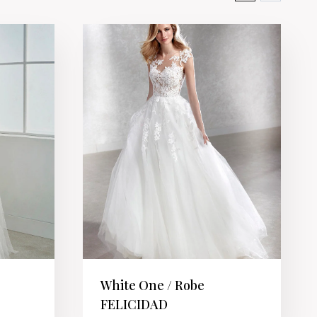
White One / Robe
FELICIDAD