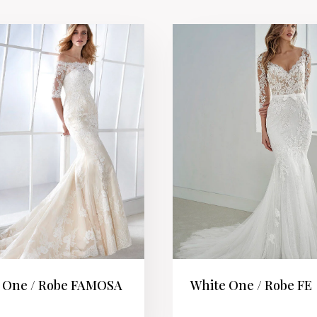
 One / Robe FAMOSA
White One / Robe FE