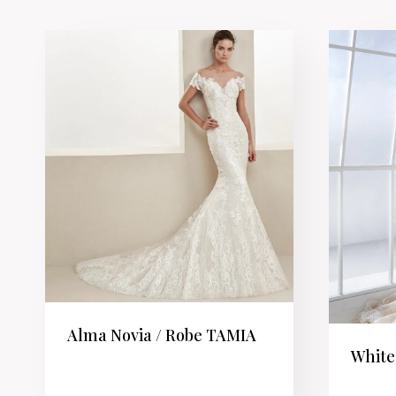
Alma Novia / Robe TAMIA
White