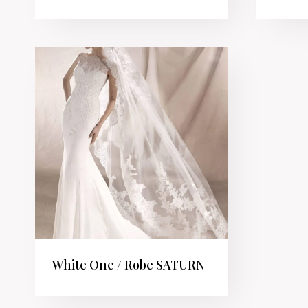
White One / Robe SATURN