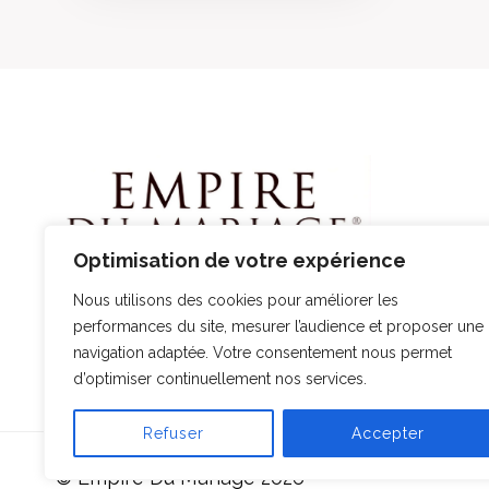
Optimisation de votre expérience
Nous utilisons des cookies pour améliorer les
performances du site, mesurer l’audience et proposer une
navigation adaptée. Votre consentement nous permet
d’optimiser continuellement nos services.
Refuser
Accepter
© Empire Du Mariage 2026