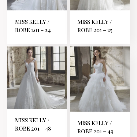
MISS KELLY /
MISS KELLY /
ROBE 201 – 24
ROBE 201 – 25
MISS KELLY /
MISS KELLY /
ROBE 201 – 48
ROBE 201 – 49