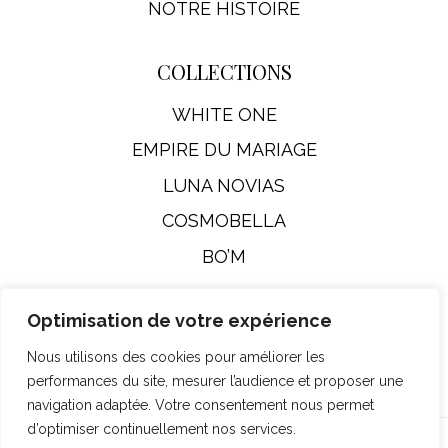
NOTRE HISTOIRE
COLLECTIONS
WHITE ONE
EMPIRE DU MARIAGE
LUNA NOVIAS
COSMOBELLA
BO’M
Optimisation de votre expérience
Mentions Légales
Nous utilisons des cookies pour améliorer les
performances du site, mesurer l’audience et proposer une
navigation adaptée. Votre consentement nous permet
d’optimiser continuellement nos services.