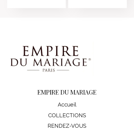
EMPIRE DU MARIAGE
Accueil
COLLECTIONS
RENDEZ-VOUS