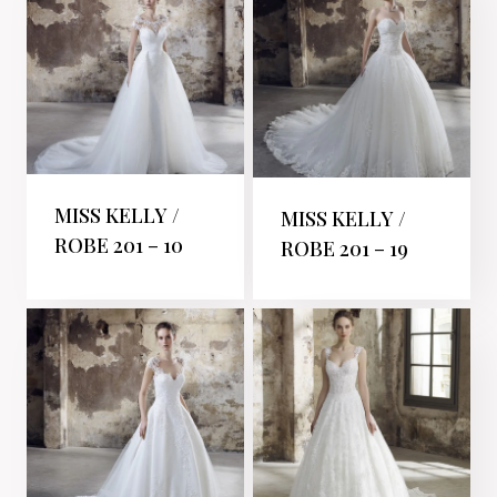
MISS KELLY /
MISS KELLY /
ROBE 201 – 10
ROBE 201 – 19